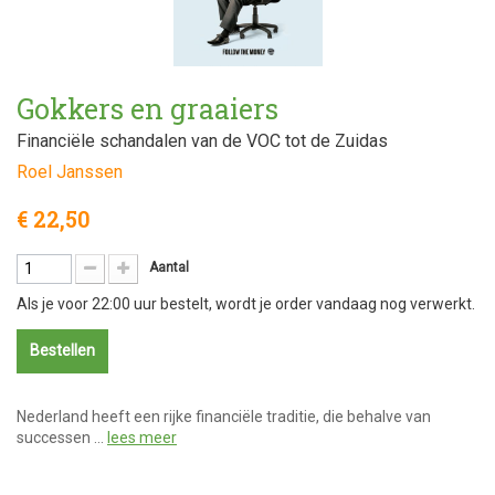
Gokkers en graaiers
Financiële schandalen van de VOC tot de Zuidas
Roel Janssen
€ 22,50
Aantal
Als je voor 22:00 uur bestelt, wordt je order vandaag nog verwerkt.
Bestellen
Nederland heeft een rijke financiële traditie, die behalve van
successen …
lees meer