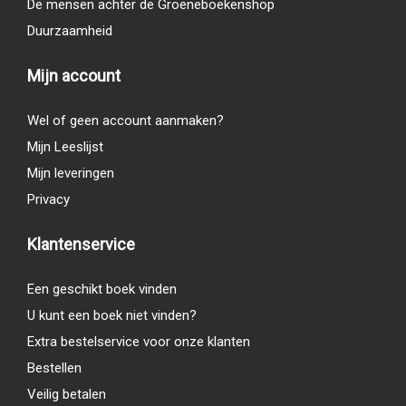
De mensen achter de Groeneboekenshop
Duurzaamheid
Mijn account
Wel of geen account aanmaken?
Mijn Leeslijst
Mijn leveringen
Privacy
Klantenservice
Een geschikt boek vinden
U kunt een boek niet vinden?
Extra bestelservice voor onze klanten
Bestellen
Veilig betalen