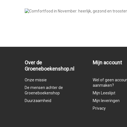
Over de
Mijn account
Groeneboekenshop.nl
Onze missie
Wel of geen accou
aanmaken?
De mensen achter de
Groeneboekenshop
Mijn Leeslijst
Duurzaamheid
Mijn leveringen
Privacy