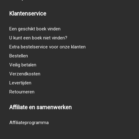
Klantenservice
Een geschikt boek vinden
U kunt een boek niet vinden?
Extra bestelservice voor onze klanten
Bestellen
Veilig betalen
Verzendkosten
Levertijden
Retourneren
Affiliate en samenwerken
Affiliateprogramma