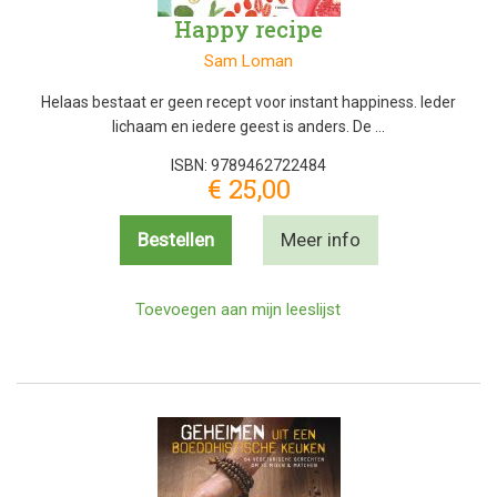
Happy recipe
Sam Loman
Helaas bestaat er geen recept voor instant happiness. Ieder
lichaam en iedere geest is anders. De …
ISBN: 9789462722484
€ 25,00
Bestellen
Meer info
Toevoegen aan mijn leeslijst