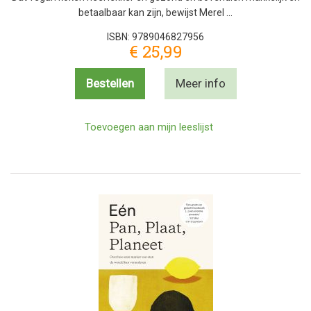
betaalbaar kan zijn, bewijst Merel …
ISBN: 9789046827956
€ 25,99
Bestellen
Meer info
Toevoegen aan mijn leeslijst