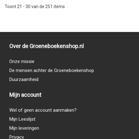
Toont 21 - 30 van de 251 items
Over de Groeneboekenshop.nl
Onze missie
De mensen achter de Groeneboekenshop
Duurzaamheid
Mijn account
Wel of geen account aanmaken?
Mijn Leeslijst
Mijn leveringen
Privacy