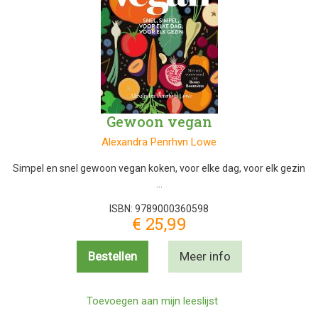
Gewoon vegan
Alexandra Penrhyn Lowe
Simpel en snel gewoon vegan koken, voor elke dag, voor elk gezin
…
ISBN: 9789000360598
€ 25,99
Bestellen
Meer info
Toevoegen aan mijn leeslijst