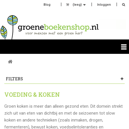
Blog
(leeg)
Inloggen
FILTERS
VOEDING & KOKEN
Groen koken is meer dan alleen gezond eten. Dit domein strekt
zich uit van eten van dichtbij en met de seizoenen tot slow
koken en andere technieken (zoals inmaken, drogen,
fermenteren), bewust koken, voedselintoleranties en