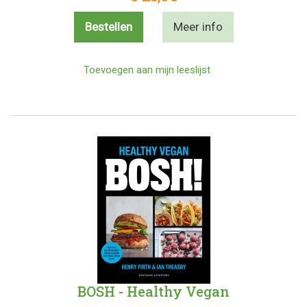
Bestellen
Meer info
Toevoegen aan mijn leeslijst
BOSH - Healthy Vegan