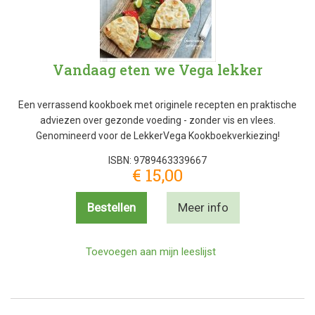
Vandaag eten we Vega lekker
Een verrassend kookboek met originele recepten en praktische
adviezen over gezonde voeding - zonder vis en vlees.
Genomineerd voor de LekkerVega Kookboekverkiezing!
ISBN: 9789463339667
€ 15,00
Bestellen
Meer info
Toevoegen aan mijn leeslijst