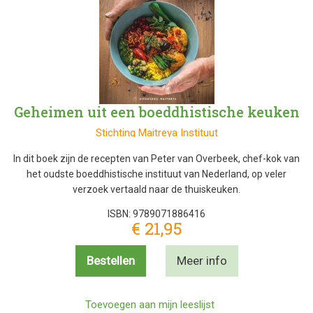
Geheimen uit een boeddhistische keuken
Stichting Maitreya Instituut
In dit boek zijn de recepten van Peter van Overbeek, chef-kok van
het oudste boeddhistische instituut van Nederland, op veler
verzoek vertaald naar de thuiskeuken.
ISBN: 9789071886416
€ 21,95
Bestellen
Meer info
Toevoegen aan mijn leeslijst