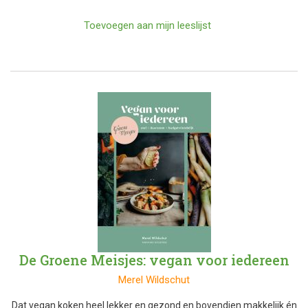
Toevoegen aan mijn leeslijst
De Groene Meisjes: vegan voor iedereen
Merel Wildschut
Dat vegan koken heel lekker en gezond en bovendien makkelijk én