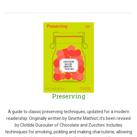
Preserving
A guide to classic preserving techniques, updated for a modern
readership. Originally written by Ginette Mathiot, it's been revised
by Clotilde Dusoulier of Chocolate and Zucchini. Includes
techiniques for smoking, pickling and making charcuterie, allowing