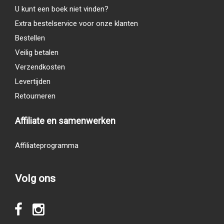
U kunt een boek niet vinden?
Extra bestelservice voor onze klanten
Bestellen
Veilig betalen
Verzendkosten
Levertijden
Retourneren
Affiliate en samenwerken
Affiliateprogramma
Volg ons