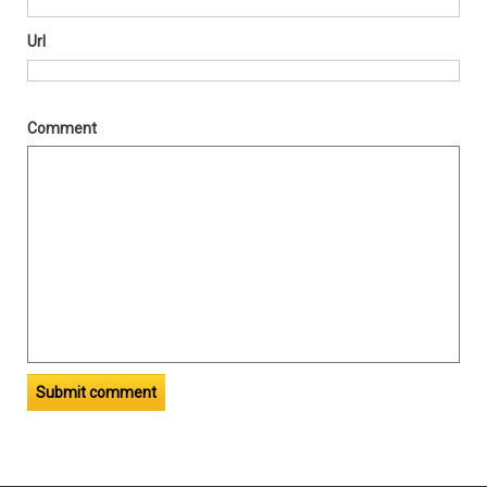
Url
Comment