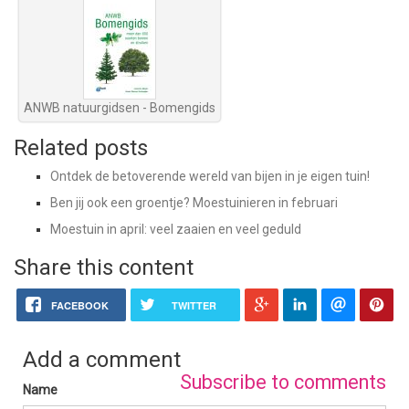
ANWB natuurgidsen - Bomengids
Related posts
Ontdek de betoverende wereld van bijen in je eigen tuin!
Ben jij ook een groentje? Moestuinieren in februari
Moestuin in april: veel zaaien en veel geduld
Share this content
FACEBOOK
TWITTER
Add a comment
Subscribe to comments
Name