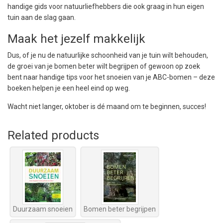
handige gids voor natuurliefhebbers die ook graag in hun eigen
tuin aan de slag gaan.
Maak het jezelf makkelijk
Dus, of je nu de natuurlijke schoonheid van je tuin wilt behouden,
de groei van je bomen beter wilt begrijpen of gewoon op zoek
bent naar handige tips voor het snoeien van je ABC-bomen – deze
boeken helpen je een heel eind op weg.
Wacht niet langer, oktober is dé maand om te beginnen, succes!
Related products
Duurzaam snoeien
Bomen beter begrijpen