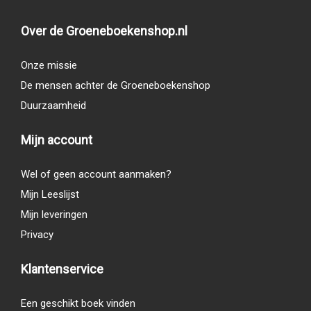
Over de Groeneboekenshop.nl
Onze missie
De mensen achter de Groeneboekenshop
Duurzaamheid
Mijn account
Wel of geen account aanmaken?
Mijn Leeslijst
Mijn leveringen
Privacy
Klantenservice
Een geschikt boek vinden