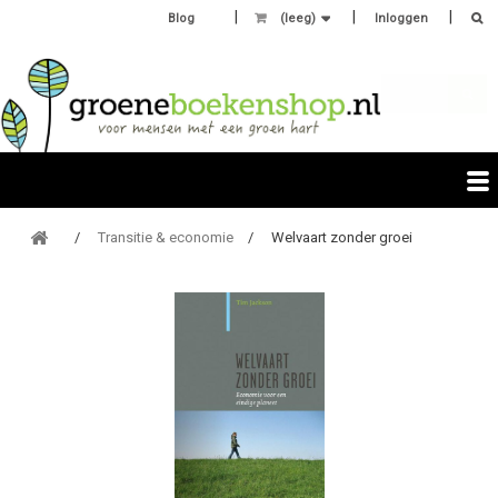
Blog
(leeg)
Inloggen
Transitie & economie
Welvaart zonder groei