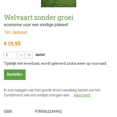
Welvaart zonder groei
economie voor een eindige planeet
Tim Jackson
€ 19,95
Aantal
Tijdelijk niet leverbaar, wordt geleverd zodra weer op voorraad
Bestellen
In ons najagen van het goede leven vandaag tasten we het
fundament van ons welzijn morgen aan. …
lees meer
ISBN
9789062244942