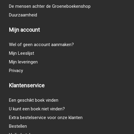
De mensen achter de Groeneboekenshop
Duurzaamheid
Mijn account
Wel of geen account aanmaken?
Mijn Leeslijst
Mijn leveringen
Privacy
Klantenservice
Een geschikt boek vinden
U kunt een boek niet vinden?
Extra bestelservice voor onze klanten
Bestellen