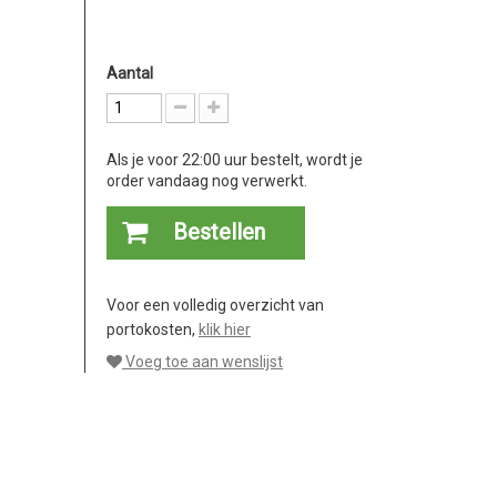
Aantal
Als je voor 22:00 uur bestelt, wordt je
order vandaag nog verwerkt.
Bestellen
Voor een volledig overzicht van
portokosten,
klik hier
Voeg toe aan wenslijst