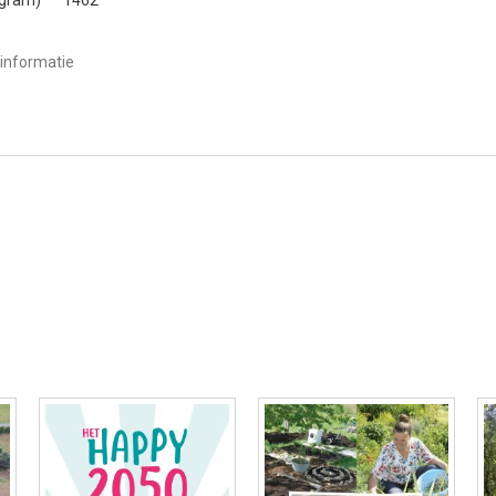
informatie