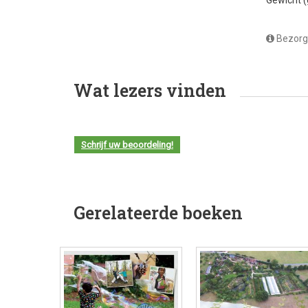
Bezorg
Wat lezers vinden
Schrijf uw beoordeling!
Gerelateerde boeken