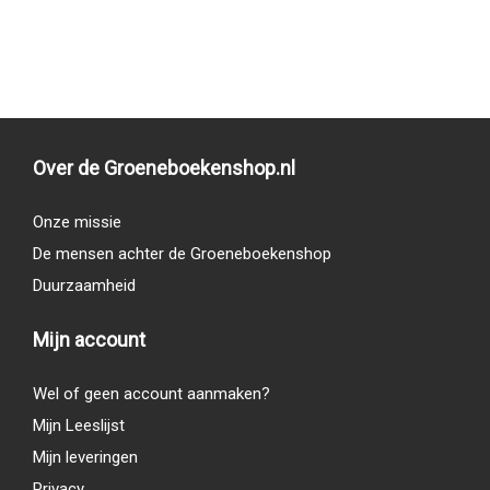
Over de Groeneboekenshop.nl
Onze missie
De mensen achter de Groeneboekenshop
Duurzaamheid
Mijn account
Wel of geen account aanmaken?
Mijn Leeslijst
Mijn leveringen
Privacy