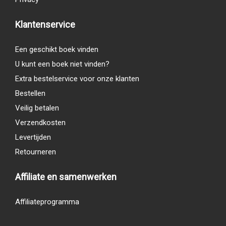
Klantenservice
Een geschikt boek vinden
U kunt een boek niet vinden?
Extra bestelservice voor onze klanten
Bestellen
Veilig betalen
Verzendkosten
Levertijden
Retourneren
Affiliate en samenwerken
Affiliateprogramma