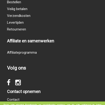
Bestellen
Veilig betalen
Verzendkosten
Levertijden
Retourneren
Affiliate en samenwerken
Affiliateprogramma
Volg ons
Contact opnemen
Contact