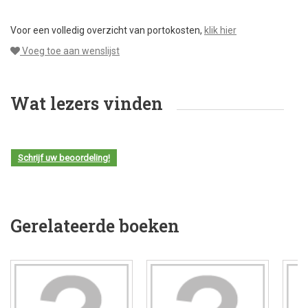
Voor een volledig overzicht van portokosten,
klik hier
Voeg toe aan wenslijst
Wat lezers vinden
Schrijf uw beoordeling!
Gerelateerde boeken