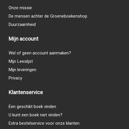
Onze missie
De mensen achter de Groeneboekenshop
Duurzaamheid
Mijn account
Wel of geen account aanmaken?
Mijn Leeslijst
Mijn leveringen
Privacy
Klantenservice
Een geschikt boek vinden
U kunt een boek niet vinden?
Extra bestelservice voor onze klanten