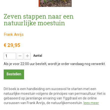
Zeven stappen naar een
natuurlijke moestuin
Frank Anrijs
€ 29,95
Aantal
Als je voor 22:00 uur bestelt, wordt je order vandaag nog verwerkt.
Bestellen
Dit boek is een handleiding om succesvol te starten met een
natuurlijke moestuin volgens de principes van permacultuur. Het is
gebaseerd op jarenlange ervaring van Yggdrasil en de online
cursussen van Frank Anrijs, de natuurlijkemoestuin.
lees meer