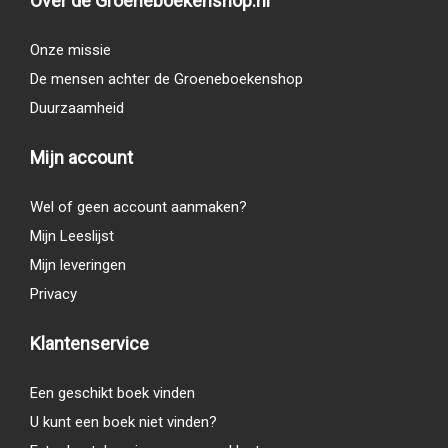
Over de Groeneboekenshop.nl
Onze missie
De mensen achter de Groeneboekenshop
Duurzaamheid
Mijn account
Wel of geen account aanmaken?
Mijn Leeslijst
Mijn leveringen
Privacy
Klantenservice
Een geschikt boek vinden
U kunt een boek niet vinden?