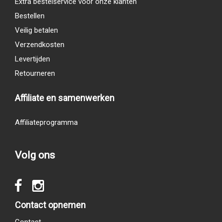
Extra bestelservice voor onze klanten
Bestellen
Veilig betalen
Verzendkosten
Levertijden
Retourneren
Affiliate en samenwerken
Affiliateprogramma
Volg ons
Contact opnemen
Contact