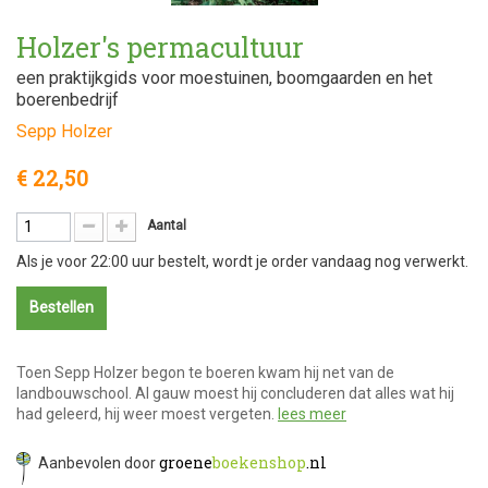
Holzer's permacultuur
een praktijkgids voor moestuinen, boomgaarden en het
boerenbedrijf
Sepp Holzer
€ 22,50
Aantal
Als je voor 22:00 uur bestelt, wordt je order vandaag nog verwerkt.
Bestellen
Toen Sepp Holzer begon te boeren kwam hij net van de
landbouwschool. Al gauw moest hij concluderen dat alles wat hij
had geleerd, hij weer moest vergeten.
lees meer
groene
boekenshop
.nl
Aanbevolen door