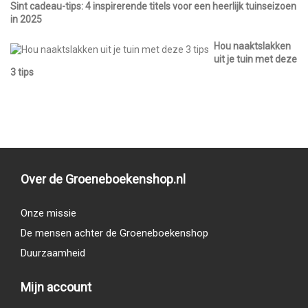
Sint cadeau-tips: 4 inspirerende titels voor een heerlijk tuinseizoen
in 2025
Hou naaktslakken
uit je tuin met deze
3 tips
Over de Groeneboekenshop.nl
Onze missie
De mensen achter de Groeneboekenshop
Duurzaamheid
Mijn account