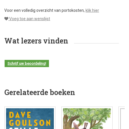
Voor een volledig overzicht van portokosten,
klik hier
Voeg toe aan wenslijst
Wat lezers vinden
Schrijf uw beoordeling!
Gerelateerde boeken