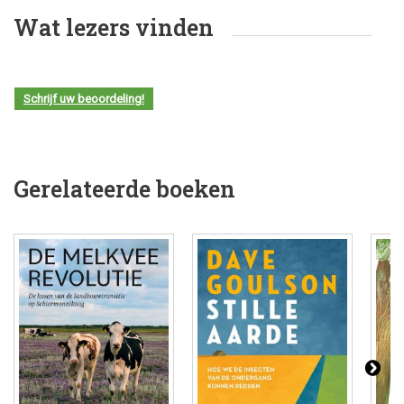
Wat lezers vinden
Schrijf uw beoordeling!
Gerelateerde boeken