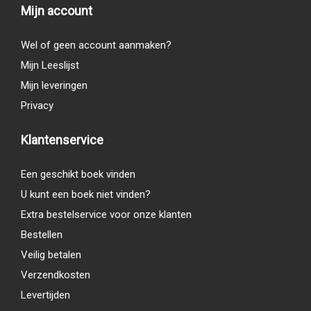
Mijn account
Wel of geen account aanmaken?
Mijn Leeslijst
Mijn leveringen
Privacy
Klantenservice
Een geschikt boek vinden
U kunt een boek niet vinden?
Extra bestelservice voor onze klanten
Bestellen
Veilig betalen
Verzendkosten
Levertijden