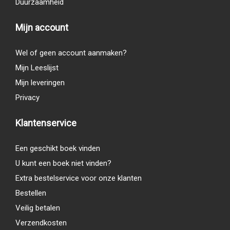
Duurzaamheid
Mijn account
Wel of geen account aanmaken?
Mijn Leeslijst
Mijn leveringen
Privacy
Klantenservice
Een geschikt boek vinden
U kunt een boek niet vinden?
Extra bestelservice voor onze klanten
Bestellen
Veilig betalen
Verzendkosten