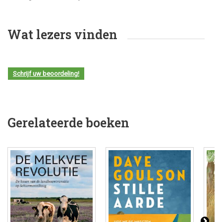
Wat lezers vinden
Schrijf uw beoordeling!
Gerelateerde boeken