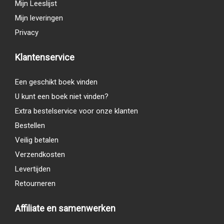
Mijn Leeslijst
Mijn leveringen
Privacy
Klantenservice
Een geschikt boek vinden
U kunt een boek niet vinden?
Extra bestelservice voor onze klanten
Bestellen
Veilig betalen
Verzendkosten
Levertijden
Retourneren
Affiliate en samenwerken