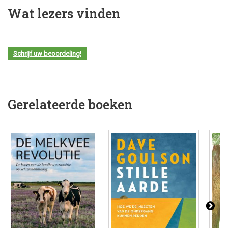
Wat lezers vinden
Schrijf uw beoordeling!
Gerelateerde boeken