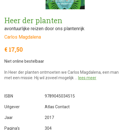
Heer der planten
avontuurlijke reizen door ons plantenrijk
Carlos Magdalena
€ 17,50
Niet online bestelbaar
In Heer der planten ontmoeten we Carlos Magdalena, een man
met een missie. Hij wil zoveel mogelijk …
lees meer
ISBN
9789045034515
Uitgever
Atlas Contact
Jaar
2017
Pagina's
304