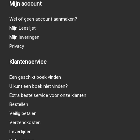
Mijn account
Wel of geen account aanmaken?
Mijn Leeslijst
Mijn leveringen
Privacy
Klantenservice
Een geschikt boek vinden
U kunt een boek niet vinden?
Extra bestelservice voor onze klanten
Bestellen
Veilig betalen
Verzendkosten
Levertijden