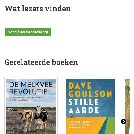
Wat lezers vinden
Schrijf uw beoordeling!
Gerelateerde boeken