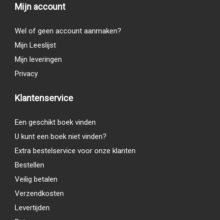
Mijn account
Wel of geen account aanmaken?
Mijn Leeslijst
Mijn leveringen
Privacy
Klantenservice
Een geschikt boek vinden
U kunt een boek niet vinden?
Extra bestelservice voor onze klanten
Bestellen
Veilig betalen
Verzendkosten
Levertijden