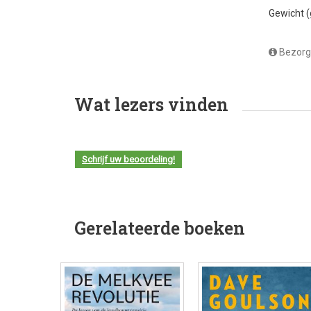
Gewicht 
Bezorg
Wat lezers vinden
Schrijf uw beoordeling!
Gerelateerde boeken