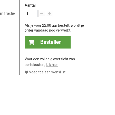
Aantal
en fractie
Als je voor 22:00 uur bestelt, wordt je
order vandaag nog verwerkt.
Bestellen
Voor een volledig overzicht van
portokosten,
klik hier
Voeg toe aan wenslijst