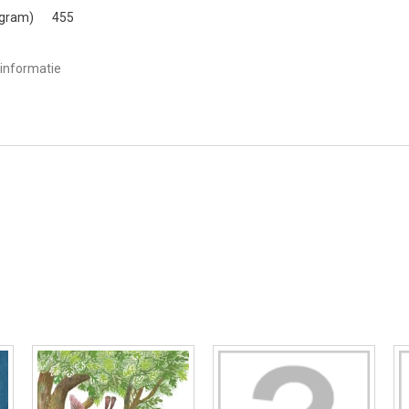
(gram)
455
informatie