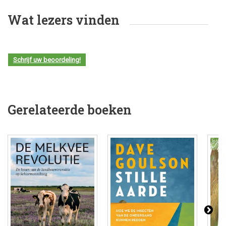
Wat lezers vinden
Schrijf uw beoordeling!
Gerelateerde boeken