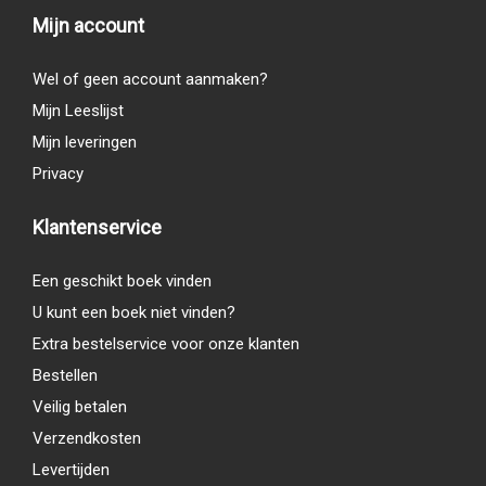
Mijn account
Wel of geen account aanmaken?
Mijn Leeslijst
Mijn leveringen
Privacy
Klantenservice
Een geschikt boek vinden
U kunt een boek niet vinden?
Extra bestelservice voor onze klanten
Bestellen
Veilig betalen
Verzendkosten
Levertijden