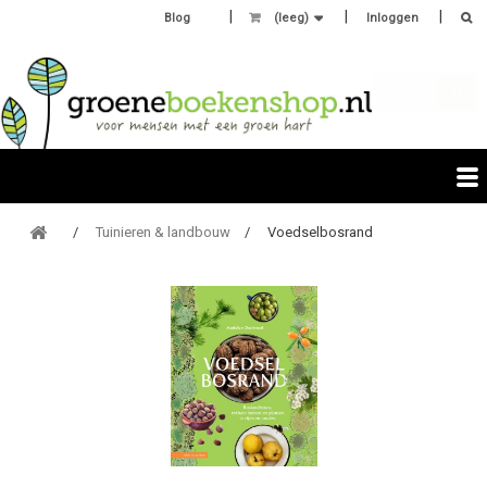
Blog
(leeg)
Inloggen
Tuinieren & landbouw
Voedselbosrand