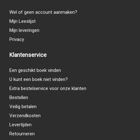
Wel of geen account aanmaken?
Mijn Leeslijst
Mijn leveringen
Privacy
Klantenservice
Een geschikt boek vinden
U kunt een boek niet vinden?
Extra bestelservice voor onze klanten
Bestellen
Veilig betalen
Verzendkosten
Levertijden
Retourneren