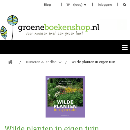
Blog
(leeg)
Inloggen
Tuinieren & landbouw
Wilde planten in eigen tuin
Wilde planten in eigen tuin