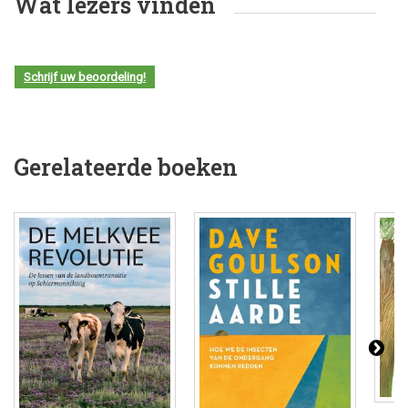
Wat lezers vinden
Schrijf uw beoordeling!
Gerelateerde boeken