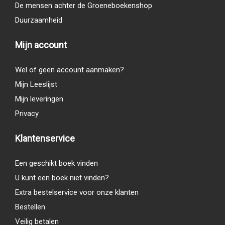
De mensen achter de Groeneboekenshop
Duurzaamheid
Mijn account
Wel of geen account aanmaken?
Mijn Leeslijst
Mijn leveringen
Privacy
Klantenservice
Een geschikt boek vinden
U kunt een boek niet vinden?
Extra bestelservice voor onze klanten
Bestellen
Veilig betalen