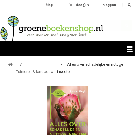
Blog
(leeg)
Inloggen
Alles over schadelijke en nuttige
Tuinieren & landbouw
insecten