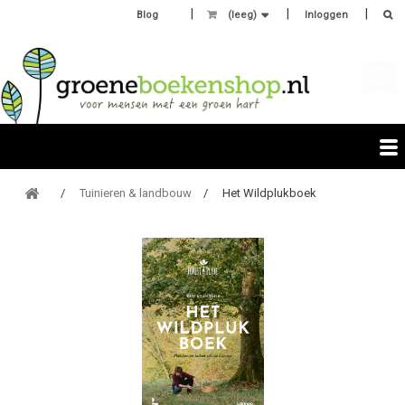
Blog
(leeg)
Inloggen
Tuinieren & landbouw
Het Wildplukboek