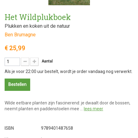
Het Wildplukboek
Plukken en koken uit de natuur
Ben Brumagne
€ 25,99
Aantal
Als je voor 22:00 uur bestelt, wordt je order vandaag nog verwerkt.
Bestellen
Wilde eetbare planten zijn fascinerend: je dwaalt door de bossen,
neemt planten en paddenstoelen mee …
lees meer
ISBN
9789401487658