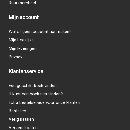
Duurzaamheid
Mijn account
Wel of geen account aanmaken?
Mijn Leeslijst
Mijn leveringen
Privacy
Klantenservice
Een geschikt boek vinden
U kunt een boek niet vinden?
Extra bestelservice voor onze klanten
Bestellen
Veilig betalen
Verzendkosten