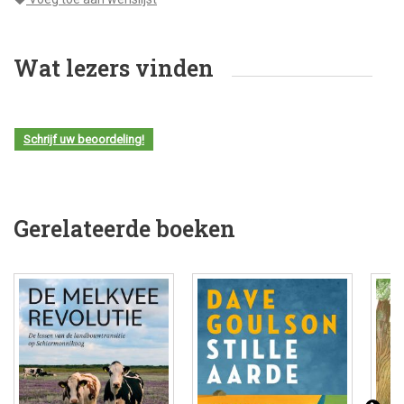
Wat lezers vinden
Schrijf uw beoordeling!
Gerelateerde boeken