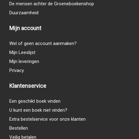
De mensen achter de Groeneboekenshop
Duurzaamheid
Mijn account
Wel of geen account aanmaken?
Mijn Leeslijst
Mijn leveringen
Privacy
Klantenservice
Een geschikt boek vinden
U kunt een boek niet vinden?
Extra bestelservice voor onze klanten
Bestellen
Veilig betalen