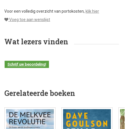
Voor een volledig overzicht van portokosten,
klik hier
Voeg toe aan wenslijst
Wat lezers vinden
Schrijf uw beoordeling!
Gerelateerde boeken