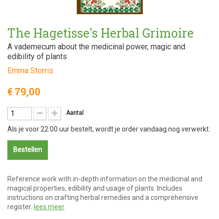
The Hagetisse's Herbal Grimoire
A vademecum about the medicinal power, magic and
edibility of plants
Emma Storris
€ 79,00
Aantal
Als je voor 22:00 uur bestelt, wordt je order vandaag nog verwerkt.
Bestellen
Reference work with in-depth information on the medicinal and
magical properties, edibility and usage of plants. Includes
instructions on crafting herbal remedies and a comprehensive
register.
lees meer