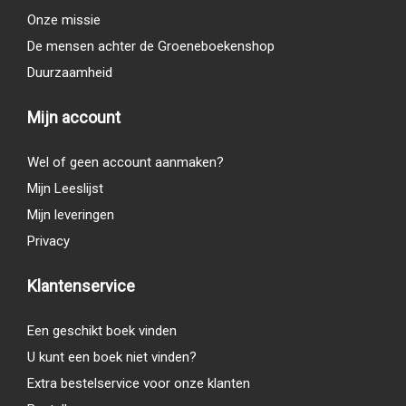
Onze missie
De mensen achter de Groeneboekenshop
Duurzaamheid
Mijn account
Wel of geen account aanmaken?
Mijn Leeslijst
Mijn leveringen
Privacy
Klantenservice
Een geschikt boek vinden
U kunt een boek niet vinden?
Extra bestelservice voor onze klanten