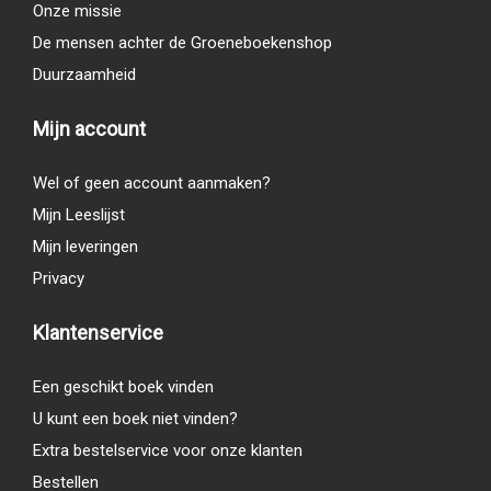
Onze missie
De mensen achter de Groeneboekenshop
Duurzaamheid
Mijn account
Wel of geen account aanmaken?
Mijn Leeslijst
Mijn leveringen
Privacy
Klantenservice
Een geschikt boek vinden
U kunt een boek niet vinden?
Extra bestelservice voor onze klanten
Bestellen