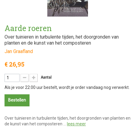
Aarde roeren
Over tuinieren in turbulente tijden, het doorgronden van
planten en de kunst van het composteren
Jan Graafland
€ 26,95
Aantal
Als je voor 22:00 uur bestelt, wordt je order vandaag nog verwerkt.
Bestellen
Over tuinieren in turbulente tijden, het doorgronden van planten en
de kunst van het composteren …
lees meer