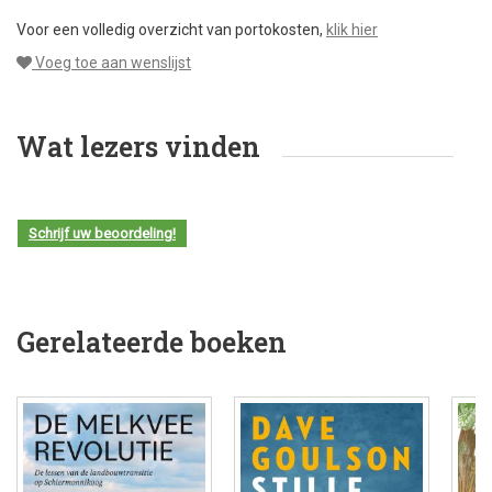
Voor een volledig overzicht van portokosten,
klik hier
Voeg toe aan wenslijst
Wat lezers vinden
Schrijf uw beoordeling!
Gerelateerde boeken