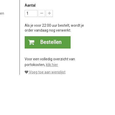
Aantal
 en
Als je voor 22:00 uur bestelt, wordt je
order vandaag nog verwerkt.
Bestellen
Voor een volledig overzicht van
portokosten,
klik hier
Voeg toe aan wenslijst