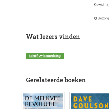
Gewicht 
Bezorg
Wat lezers vinden
Schrijf uw beoordeling!
Gerelateerde boeken