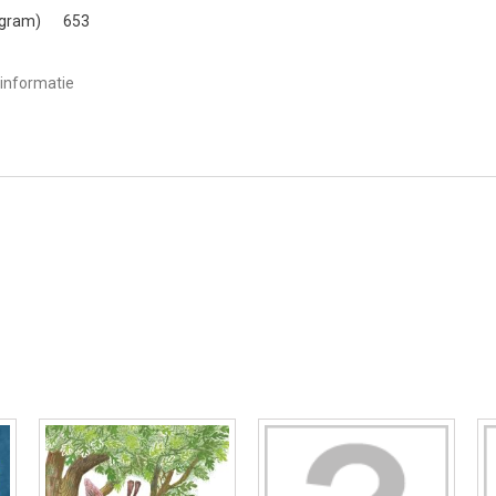
(gram)
653
informatie