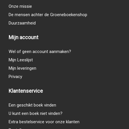
Onze missie
De mensen achter de Groeneboekenshop
Duurzaamheid
Mijn account
Wel of geen account aanmaken?
Mijn Leeslijst
Mijn leveringen
Privacy
Klantenservice
Een geschikt boek vinden
U kunt een boek niet vinden?
Extra bestelservice voor onze klanten