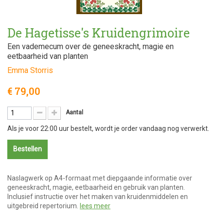
De Hagetisse's Kruidengrimoire
Een vademecum over de geneeskracht, magie en
eetbaarheid van planten
Emma Storris
€ 79,00
Aantal
Als je voor 22:00 uur bestelt, wordt je order vandaag nog verwerkt.
Bestellen
Naslagwerk op A4-formaat met diepgaande informatie over
geneeskracht, magie, eetbaarheid en gebruik van planten.
Inclusief instructie over het maken van kruidenmiddelen en
uitgebreid repertorium.
lees meer