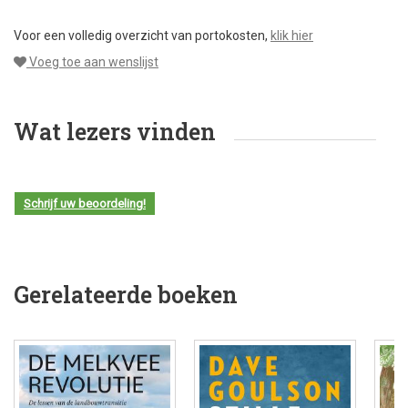
Voor een volledig overzicht van portokosten,
klik hier
Voeg toe aan wenslijst
Wat lezers vinden
Schrijf uw beoordeling!
Gerelateerde boeken