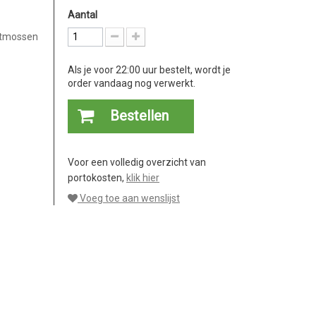
Aantal
rstmossen
Als je voor 22:00 uur bestelt, wordt je
order vandaag nog verwerkt.
Bestellen
Voor een volledig overzicht van
portokosten,
klik hier
Voeg toe aan wenslijst