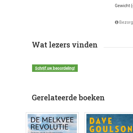
Gewicht 
Bezorg
Wat lezers vinden
Schrijf uw beoordeling!
Gerelateerde boeken