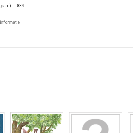
(gram)
884
informatie