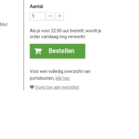
Aantal
 Met
Als je voor 22:00 uur bestelt, wordt je
order vandaag nog verwerkt.
Bestellen
Voor een volledig overzicht van
portokosten,
klik hier
Voeg toe aan wenslijst