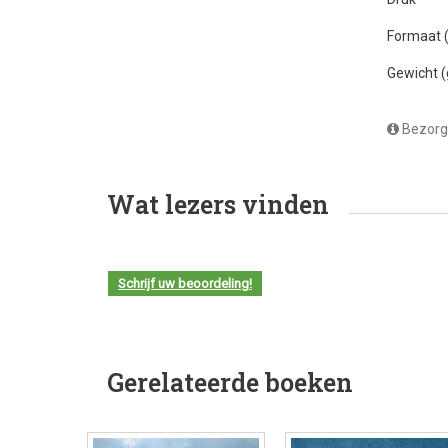
Formaat
Gewicht 
Bezorg
Wat lezers vinden
Schrijf uw beoordeling!
Gerelateerde boeken