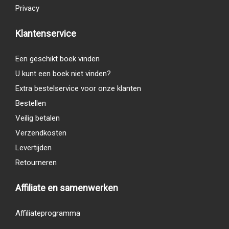
Privacy
Klantenservice
Een geschikt boek vinden
U kunt een boek niet vinden?
Extra bestelservice voor onze klanten
Bestellen
Veilig betalen
Verzendkosten
Levertijden
Retourneren
Affiliate en samenwerken
Affiliateprogramma