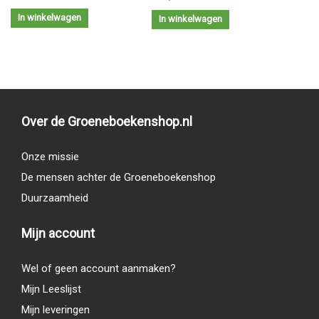
In winkelwagen
In winkelwagen
Over de Groeneboekenshop.nl
Onze missie
De mensen achter de Groeneboekenshop
Duurzaamheid
Mijn account
Wel of geen account aanmaken?
Mijn Leeslijst
Mijn leveringen