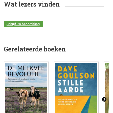
Wat lezers vinden
Schrijf uw beoordeling!
Gerelateerde boeken