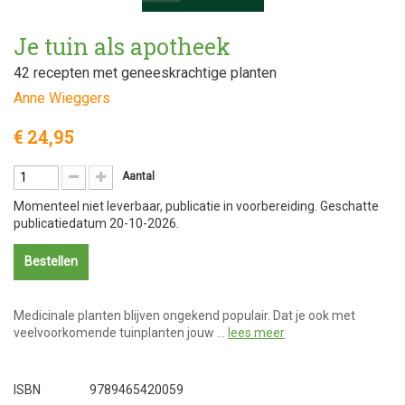
Je tuin als apotheek
42 recepten met geneeskrachtige planten
Anne Wieggers
€ 24,95
Aantal
Momenteel niet leverbaar, publicatie in voorbereiding. Geschatte
publicatiedatum 20-10-2026.
Bestellen
Medicinale planten blijven ongekend populair. Dat je ook met
veelvoorkomende tuinplanten jouw …
lees meer
ISBN
9789465420059