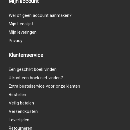
Mijn account
Wel of geen account aanmaken?
Mijn Leeslijst
Mijn leveringen
Privacy
Klantenservice
Een geschikt boek vinden
U kunt een boek niet vinden?
Extra bestelservice voor onze klanten
Bestellen
Veilig betalen
Verzendkosten
Levertijden
Retourneren