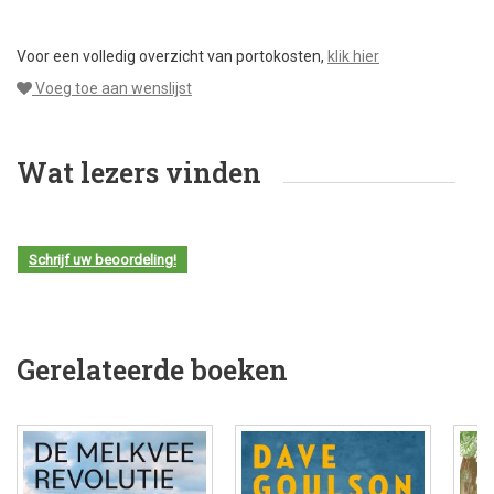
Voor een volledig overzicht van portokosten,
klik hier
Voeg toe aan wenslijst
Wat lezers vinden
Schrijf uw beoordeling!
Gerelateerde boeken