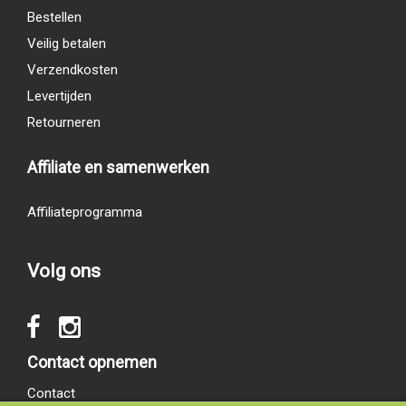
Bestellen
Veilig betalen
Verzendkosten
Levertijden
Retourneren
Affiliate en samenwerken
Affiliateprogramma
Volg ons
Contact opnemen
Contact