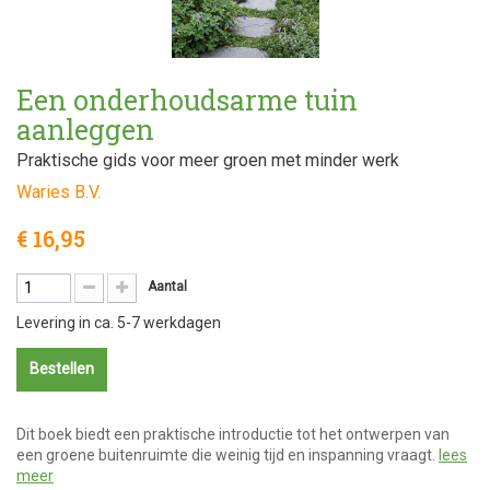
Een onderhoudsarme tuin
aanleggen
Praktische gids voor meer groen met minder werk
Waries B.V.
€ 16,95
Aantal
Levering in ca. 5-7 werkdagen
Bestellen
Dit boek biedt een praktische introductie tot het ontwerpen van
een groene buitenruimte die weinig tijd en inspanning vraagt.
lees
meer