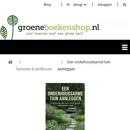
Blog
(leeg)
Inloggen
Een onderhoudsarme tuin
Tuinieren & landbouw
aanleggen