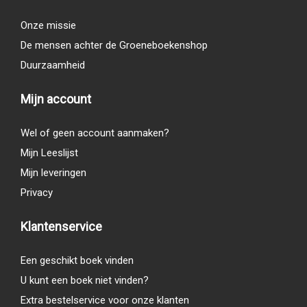
Onze missie
De mensen achter de Groeneboekenshop
Duurzaamheid
Mijn account
Wel of geen account aanmaken?
Mijn Leeslijst
Mijn leveringen
Privacy
Klantenservice
Een geschikt boek vinden
U kunt een boek niet vinden?
Extra bestelservice voor onze klanten