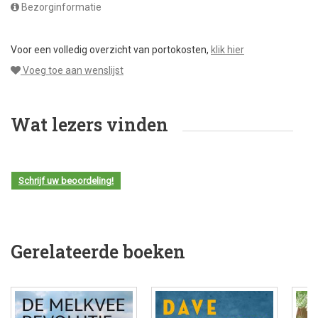
Bezorginformatie
Voor een volledig overzicht van portokosten,
klik hier
Voeg toe aan wenslijst
Wat lezers vinden
Schrijf uw beoordeling!
Gerelateerde boeken