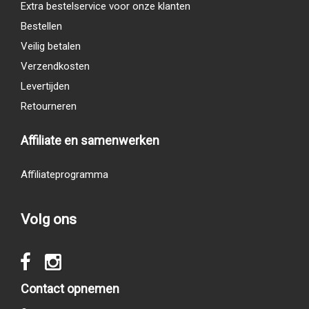
Extra bestelservice voor onze klanten
Bestellen
Veilig betalen
Verzendkosten
Levertijden
Retourneren
Affiliate en samenwerken
Affiliateprogramma
Volg ons
Contact opnemen