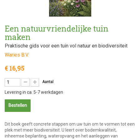
Een natuurvriendelijke tuin
maken
Praktische gids voor een tuin vol natuur en biodiversiteit
Waries B.V.
€ 16,95
Aantal
Levering in ca. 5-7 werkdagen
Bestellen
Dit boek geeft concrete stappen om uw tuin om te vormen tot een
plek met meer biodiversiteit. U leert over bodemkwaliteit,
inheemse beplanting, wateropvang en het aanleggen van