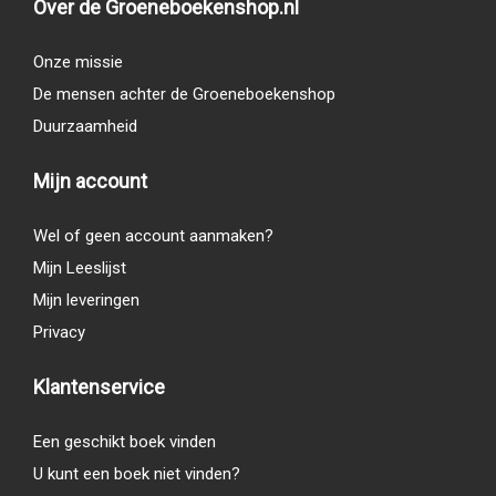
Over de Groeneboekenshop.nl
Onze missie
De mensen achter de Groeneboekenshop
Duurzaamheid
Mijn account
Wel of geen account aanmaken?
Mijn Leeslijst
Mijn leveringen
Privacy
Klantenservice
Een geschikt boek vinden
U kunt een boek niet vinden?