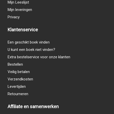
Mijn Leeslijst
Mijn leveringen
Privacy
Klantenservice
Een geschikt boek vinden
U kunt een boek niet vinden?
Extra bestelservice voor onze klanten
Bestellen
Veilig betalen
Verzendkosten
Levertijden
Retourneren
Affiliate en samenwerken