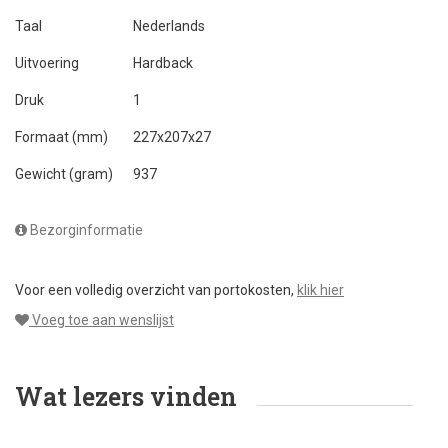
Taal
Nederlands
Uitvoering
Hardback
Druk
1
Formaat (mm)
227x207x27
Gewicht (gram)
937
Bezorginformatie
Voor een volledig overzicht van portokosten,
klik hier
Voeg toe aan wenslijst
Wat lezers vinden