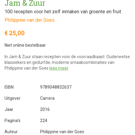
Jam & Zuur
100 recepten voor het zelf inmaken van groente en fruit
Philippine van der Goes
€ 25,00
Niet online bestelbaar
In Jam & Zuur staan recepten voor de voorraadkaast. Ouderwetse
klassiekers en gedurfde, moderne smaakcombinaties van
Philippine van der Goes
lees meer
ISBN
9789048832637
Uitgever
Carrera
Jaar
2016
Pagina's
224
Auteur
Philippine van der Goes