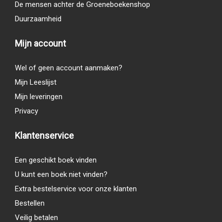
De mensen achter de Groeneboekenshop
Duurzaamheid
Mijn account
Wel of geen account aanmaken?
Mijn Leeslijst
Mijn leveringen
Privacy
Klantenservice
Een geschikt boek vinden
U kunt een boek niet vinden?
Extra bestelservice voor onze klanten
Bestellen
Veilig betalen