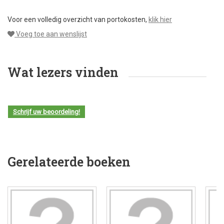
Voor een volledig overzicht van portokosten,
klik hier
Voeg toe aan wenslijst
Wat lezers vinden
Schrijf uw beoordeling!
Gerelateerde boeken