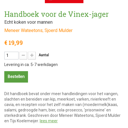
Handboek voor de Vinex-jager
Echt koken voor mannen
Meneer Wateetons; Sjoerd Mulder
€ 19,99
Aantal
Levering in ca. 5-7 werkdagen
Bestellen
Dit handboek bevat onder meer handleidingen voor het vangen,
slachten en bereiden van kip, meerkoet, varken, rivierkreeft en
cavia, en recepten voor het zelf maken van (moedermelk)kaas,
salami, gedroogde ham, bier, cola-prosecco, 'prisonwine' en
sterkedrank. Geschreven door Meneer Wateetons, Sjoerd Mulder
en Tijs Koelemeijer.
lees meer