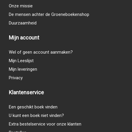
Onze missie
De mensen achter de Groeneboekenshop
Duurzaamheid
Mijn account
Wel of geen account aanmaken?
Mijn Leeslijst
Mijn leveringen
Privacy
Klantenservice
Een geschikt boek vinden
U kunt een boek niet vinden?
Extra bestelservice voor onze klanten