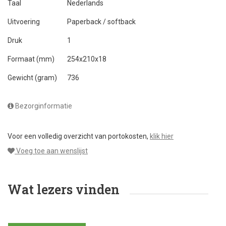
Taal
Nederlands
Uitvoering
Paperback / softback
Druk
1
Formaat (mm)
254x210x18
Gewicht (gram)
736
Bezorginformatie
Voor een volledig overzicht van portokosten,
klik hier
Voeg toe aan wenslijst
Wat lezers vinden