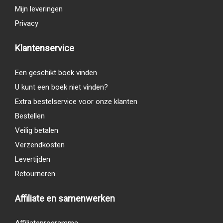
Mijn leveringen
Privacy
Klantenservice
Een geschikt boek vinden
U kunt een boek niet vinden?
Extra bestelservice voor onze klanten
Bestellen
Veilig betalen
Verzendkosten
Levertijden
Retourneren
Affiliate en samenwerken
Affiliateprogramma