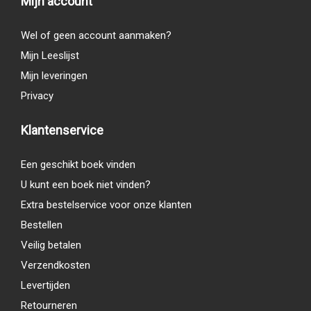
Mijn account
Wel of geen account aanmaken?
Mijn Leeslijst
Mijn leveringen
Privacy
Klantenservice
Een geschikt boek vinden
U kunt een boek niet vinden?
Extra bestelservice voor onze klanten
Bestellen
Veilig betalen
Verzendkosten
Levertijden
Retourneren