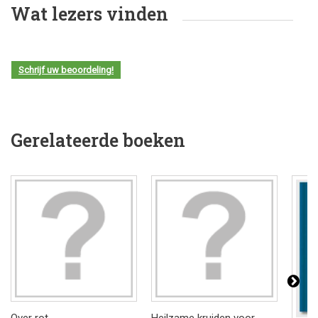
Wat lezers vinden
Schrijf uw beoordeling!
Gerelateerde boeken