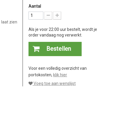
Aantal
 laat zien
Als je voor 22:00 uur bestelt, wordt je
order vandaag nog verwerkt.
Bestellen
Voor een volledig overzicht van
portokosten,
klik hier
Voeg toe aan wenslijst