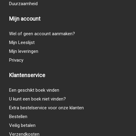
Duurzaamheid
Mijn account
Wel of geen account aanmaken?
Mijn Leeslijst
Mijn leveringen
Privacy
Klantenservice
Een geschikt boek vinden
U kunt een boek niet vinden?
Extra bestelservice voor onze klanten
Bestellen
Veilig betalen
Verzendkosten