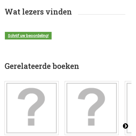
Wat lezers vinden
Schrijf uw beoordeling!
Gerelateerde boeken