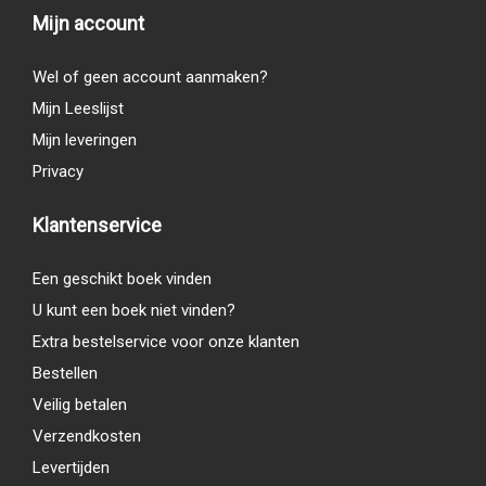
Mijn account
Wel of geen account aanmaken?
Mijn Leeslijst
Mijn leveringen
Privacy
Klantenservice
Een geschikt boek vinden
U kunt een boek niet vinden?
Extra bestelservice voor onze klanten
Bestellen
Veilig betalen
Verzendkosten
Levertijden