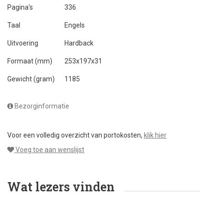
Pagina's
336
Taal
Engels
Uitvoering
Hardback
Formaat (mm)
253x197x31
Gewicht (gram)
1185
Bezorginformatie
Voor een volledig overzicht van portokosten,
klik hier
Voeg toe aan wenslijst
Wat lezers vinden