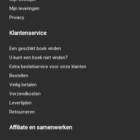
Mijn leveringen
Privacy
Klantenservice
Een geschikt boek vinden
U kunt een boek niet vinden?
Extra bestelservice voor onze klanten
Bestellen
Veilig betalen
Verzendkosten
Levertijden
Retourneren
Affiliate en samenwerken