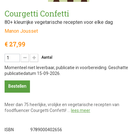
Courgetti Confetti
80+ kleurrijke vegetarische recepten voor elke dag
Manon Jousset
€ 27,99
Aantal
Momenteel niet leverbaar, publicatie in voorbereiding. Geschatte
publicatiedatum 15-09-2026.
Bestellen
Meer dan 75 heerlijke, vrolijke en vegetarische recepten van
foodfluencer Courgetti Confetti! …
lees meer
ISBN
9789000402656