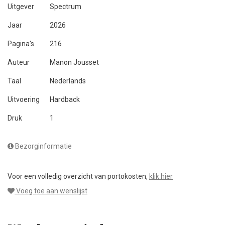
Uitgever
Spectrum
Jaar
2026
Pagina's
216
Auteur
Manon Jousset
Taal
Nederlands
Uitvoering
Hardback
Druk
1
Bezorginformatie
Voor een volledig overzicht van portokosten,
klik hier
Voeg toe aan wenslijst