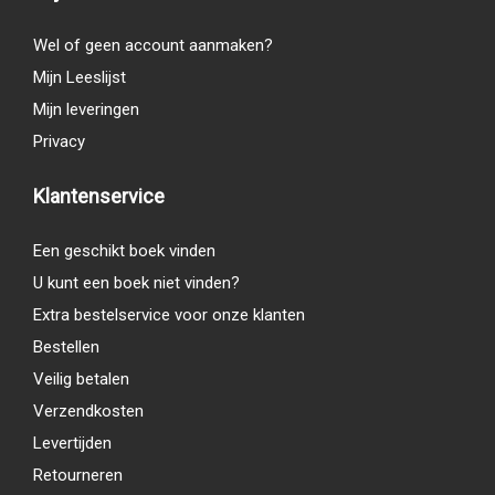
Wel of geen account aanmaken?
Mijn Leeslijst
Mijn leveringen
Privacy
Klantenservice
Een geschikt boek vinden
U kunt een boek niet vinden?
Extra bestelservice voor onze klanten
Bestellen
Veilig betalen
Verzendkosten
Levertijden
Retourneren