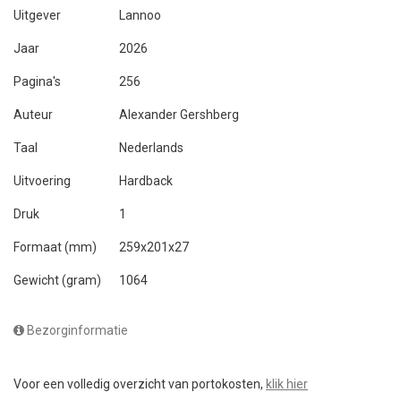
Uitgever
Lannoo
Jaar
2026
Pagina's
256
Auteur
Alexander Gershberg
Taal
Nederlands
Uitvoering
Hardback
Druk
1
Formaat (mm)
259x201x27
Gewicht (gram)
1064
Bezorginformatie
Voor een volledig overzicht van portokosten,
klik hier