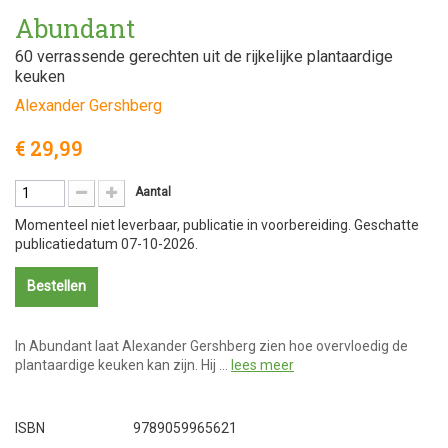
Abundant
60 verrassende gerechten uit de rijkelijke plantaardige
keuken
Alexander Gershberg
€ 29,99
Aantal
Momenteel niet leverbaar, publicatie in voorbereiding. Geschatte
publicatiedatum 07-10-2026.
Bestellen
In Abundant laat Alexander Gershberg zien hoe overvloedig de
plantaardige keuken kan zijn. Hij …
lees meer
ISBN
9789059965621