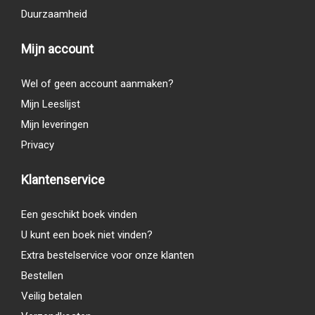
Duurzaamheid
Mijn account
Wel of geen account aanmaken?
Mijn Leeslijst
Mijn leveringen
Privacy
Klantenservice
Een geschikt boek vinden
U kunt een boek niet vinden?
Extra bestelservice voor onze klanten
Bestellen
Veilig betalen