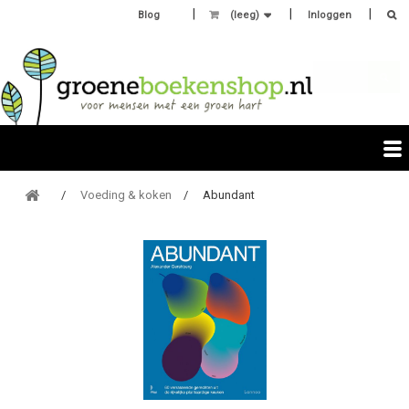
Blog
(leeg)
Inloggen
Voeding & koken
Abundant