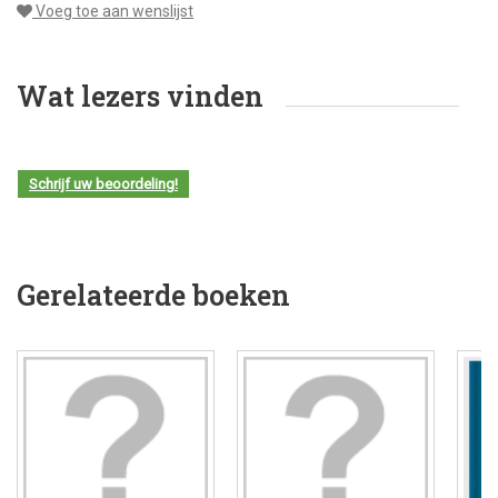
Voeg toe aan wenslijst
Wat lezers vinden
Schrijf uw beoordeling!
Gerelateerde boeken